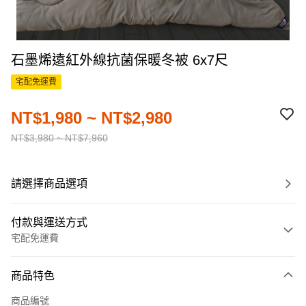
石墨烯遠紅外線抗菌保暖冬被 6x7尺
宅配免運費
NT$1,980 ~ NT$2,980
NT$3,980 ~ NT$7,960
請選擇商品選項
付款與運送方式
宅配免運費
付款方式
商品特色
信用卡一次付款
商品編號