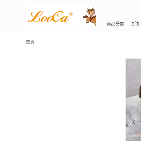
商品分類
折扣
首頁