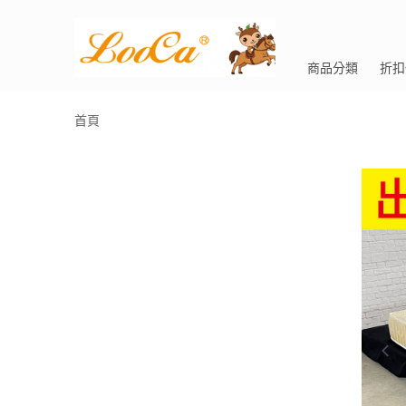
商品分類
折扣
首頁