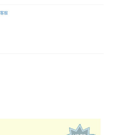
專區
客服