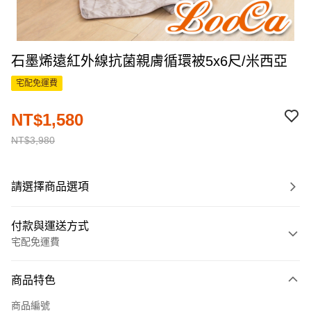
石墨烯遠紅外線抗菌親膚循環被5x6尺/米西亞
宅配免運費
NT$1,580
NT$3,980
請選擇商品選項
付款與運送方式
宅配免運費
付款方式
商品特色
信用卡一次付款
商品編號