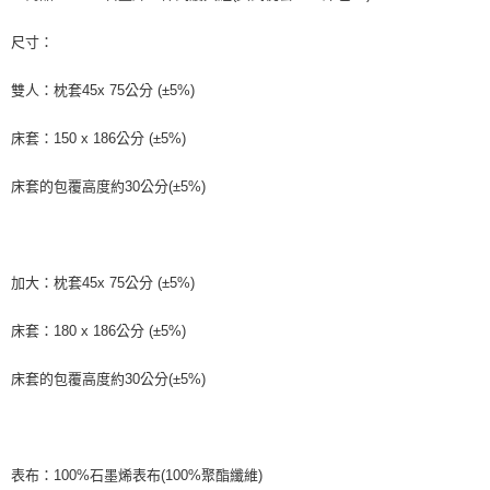
尺寸：
雙人：枕套45x 75公分 (±5%)
床套：150 x 186公分 (±5%)
床套的包覆高度約30公分(±5%)
加大：枕套45x 75公分 (±5%)
床套：180 x 186公分 (±5%)
床套的包覆高度約30公分(±5%)
表布：100%石墨烯表布(100%聚酯纖維)