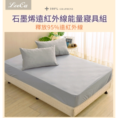
宅配
免運費