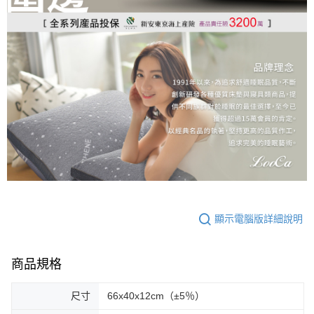
顯示電腦版詳細說明
商品規格
尺寸
66x40x12cm（±5％）