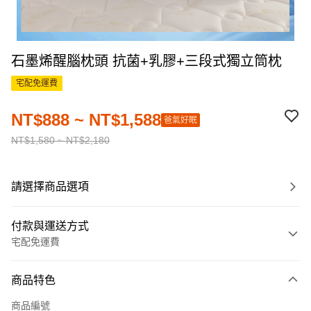
石墨烯醒腦枕頭 抗菌+乳膠+三段式獨立筒枕
宅配免運費
NT$888 ~ NT$1,588
爸氣好眠
NT$1,580 ~ NT$2,180
請選擇商品選項
付款與運送方式
宅配免運費
付款方式
商品特色
信用卡一次付款
商品編號