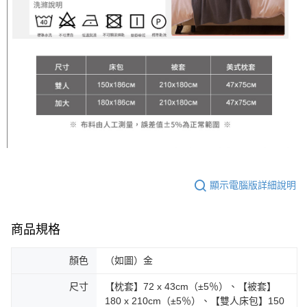
顯示電腦版詳細說明
商品規格
顏色
（如圖）金
尺寸
【枕套】72 x 43cm（±5％）、【被套】
180 x 210cm（±5％）、【雙人床包】150