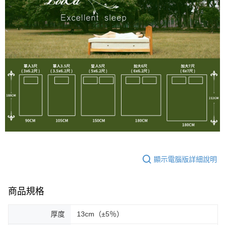
顯示電腦版詳細說明
商品規格
厚度
13cm（±5％）