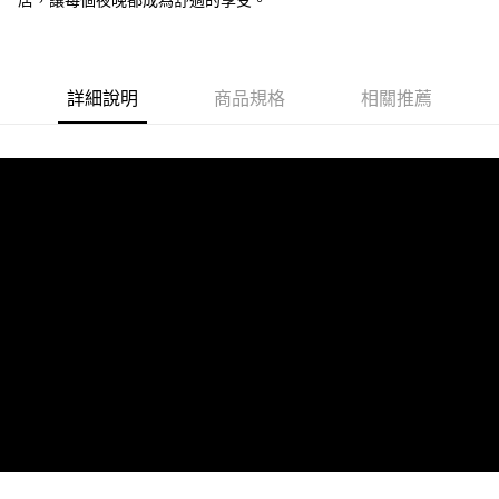
居，讓每個夜晚都成為舒適的享受。
詳細說明
商品規格
相關推薦