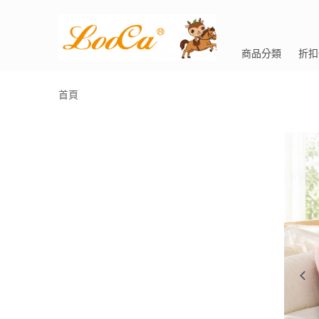
商品分類
折扣
首頁