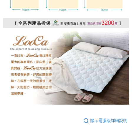
顯示電腦版詳細說明